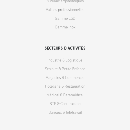
Bureaux ergonomiques
Valises professionnelles
Gamme ESD
Gamme Inox
SECTEURS D'ACTIVITÉS
Industrie & Logistique
Scolaire & Petite Enfance
Magasins & Commerces
Hôtellerie & Restauration
Médical & Paramédical
BTP & Construction
Bureaux & Télétravail