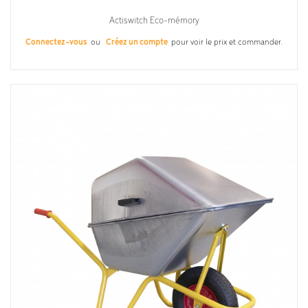
Actiswitch Eco-mémory
Connectez-vous
ou
Créez un compte
pour voir le prix et commander.