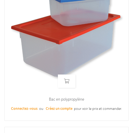
Bac en polypropylène
Connectez-vous
ou
Créez un compte
pour voir le prix et commander.