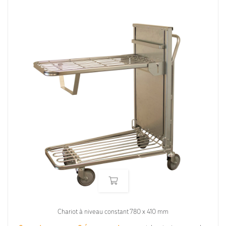
Chariot à niveau constant 780 x 410 mm