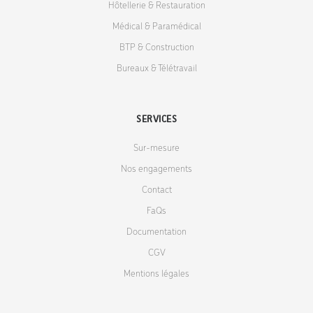
Hôtellerie & Restauration
Médical & Paramédical
BTP & Construction
Bureaux & Télétravail
SERVICES
Sur-mesure
Nos engagements
Contact
FaQs
Documentation
CGV
Mentions légales