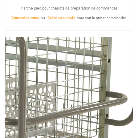
Marche pied pour chariots de préparation de commandes
Connectez-vous
ou
Créez un compte
pour voir le prix et commander.