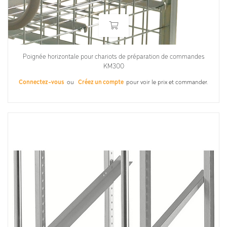
Poignée horizontale pour chariots de préparation de commandes
KM300
Connectez-vous
ou
Créez un compte
pour voir le prix et commander.