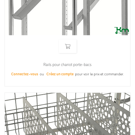
Rails pour chariot porte-bacs
Connectez-vous
ou
Créez un compte
pour voir le prix et commander.