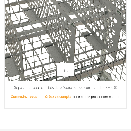
Séparateur pour chariots de préparation de commandes KM300
Connectez-vous
ou
Créez un compte
pour voir le prix et commander.