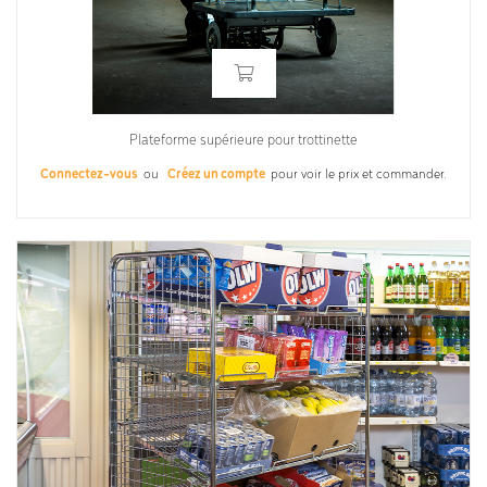
Plateforme supérieure pour trottinette
Connectez-vous
ou
Créez un compte
pour voir le prix et commander.