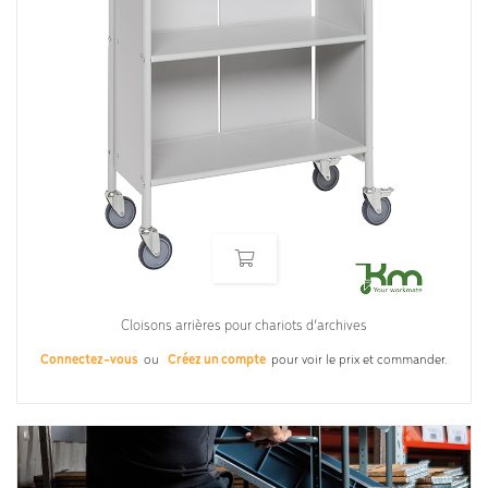
Cloisons arrières pour chariots d’archives
Connectez-vous
ou
Créez un compte
pour voir le prix et commander.