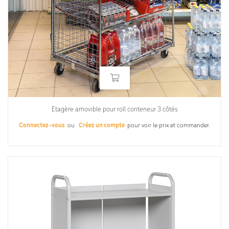
Etagère amovible pour roll conteneur 3 côtés
Connectez-vous
ou
Créez un compte
pour voir le prix et commander.