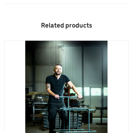
Related products