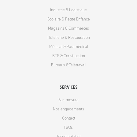
Industrie & Logistique
Scolaire & Petite Enfance
Magasins & Commerces
Hôtellerie & Restauration
Médical & Paramédical
BTP & Construction
Bureaux & Télétravail
SERVICES
Sur-mesure
Nos engagements
Contact
FaQs
Documentation