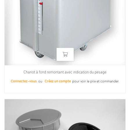
Chariot à fond remontant avec indication du pesage
Connectez-vous
ou
Créez un compte
pour voir le prix et commander.