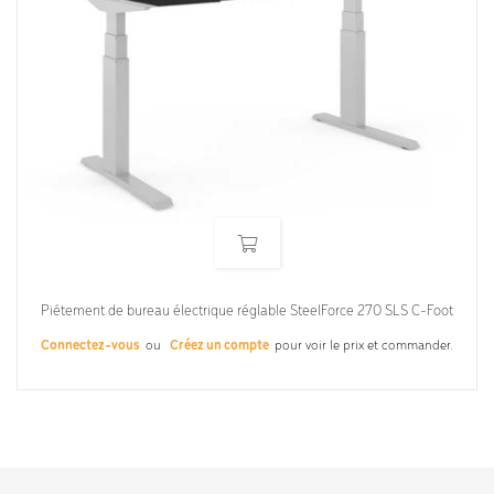
Piétement de bureau électrique réglable SteelForce 270 SLS C-Foot
Connectez-vous
ou
Créez un compte
pour voir le prix et commander.