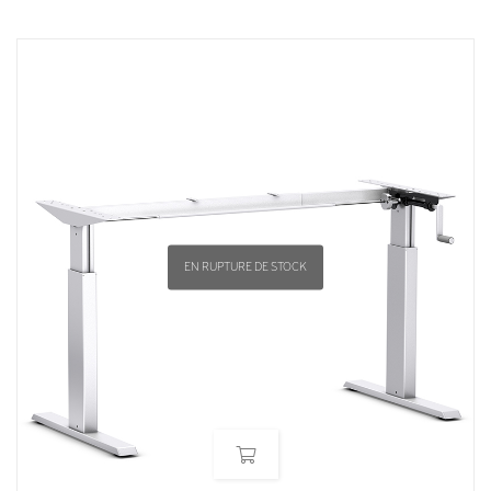
EN RUPTURE DE STOCK