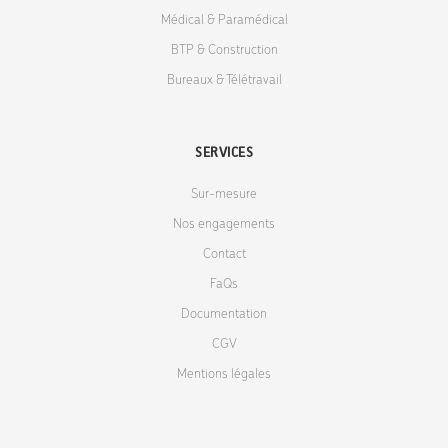
Médical & Paramédical
BTP & Construction
Bureaux & Télétravail
SERVICES
Sur-mesure
Nos engagements
Contact
FaQs
Documentation
CGV
Mentions légales