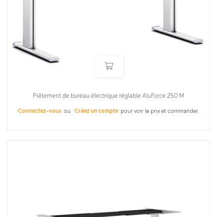
Piétement de bureau électrique réglable AluForce 250 M
Connectez-vous
ou
Créez un compte
pour voir le prix et commander.