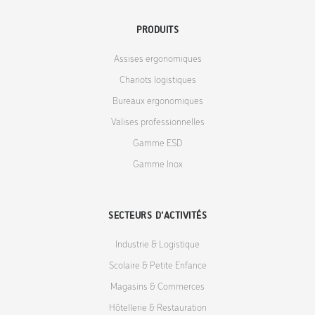
PRODUITS
Assises ergonomiques
Chariots logistiques
Bureaux ergonomiques
Valises professionnelles
Gamme ESD
Gamme Inox
SECTEURS D'ACTIVITÉS
Industrie & Logistique
Scolaire & Petite Enfance
Magasins & Commerces
Hôtellerie & Restauration