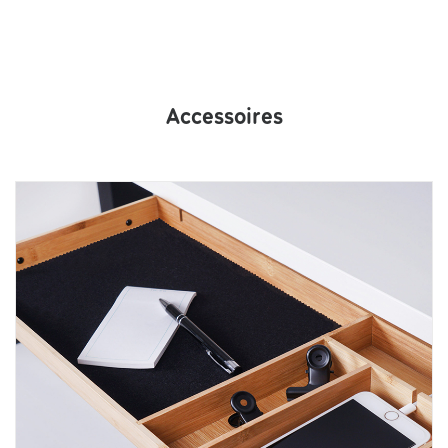
Accessoires