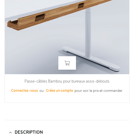
Passe-câbles Bambou pour bureaux assis-debouts
Connectez-vous
ou
Créez un compte
pour voir le prix et commander.
DESCRIPTION