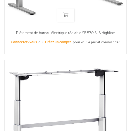
Piétement de bureau électrique réglable SF 570 SLS Highline
Connectez-vous
ou
Créez un compte
pour voir le prix et commander.