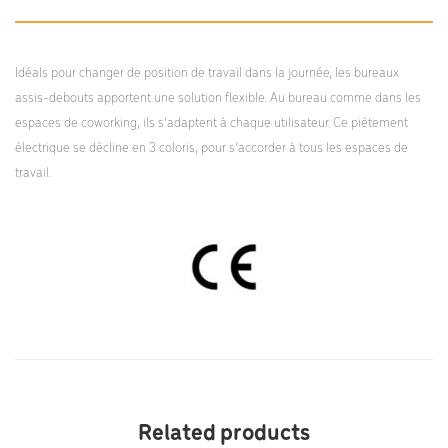
Idéals pour changer de position de travail dans la journée, les bureaux
assis-debouts apportent une solution flexible. Au bureau comme dans les
espaces de coworking, ils s’adaptent à chaque utilisateur. Ce piétement
électrique se décline en 3 coloris, pour s’accorder à tous les espaces de
travail.
Related products