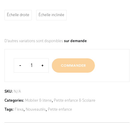
Échelle droite
Échelle inclinée
D'autres variations sont disponibles
sur demande
.
-
+
COMMANDER
SKU:
N/A
Categories:
Mobilier & literie
,
Petite enfance & Scolaire
Tags:
Flexa
,
Nouveautés
,
Petite enfance