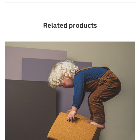
Related products