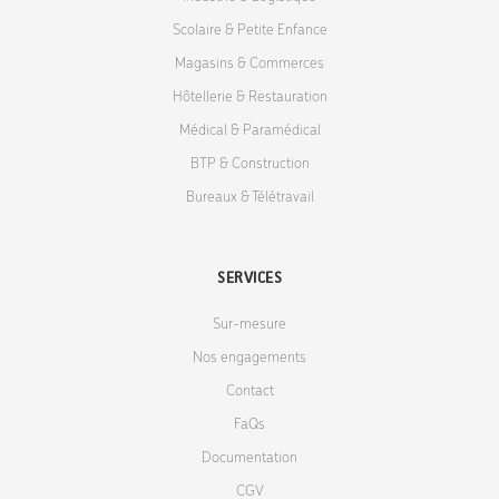
Scolaire & Petite Enfance
Magasins & Commerces
Hôtellerie & Restauration
Médical & Paramédical
BTP & Construction
Bureaux & Télétravail
SERVICES
Sur-mesure
Nos engagements
Contact
FaQs
Documentation
CGV