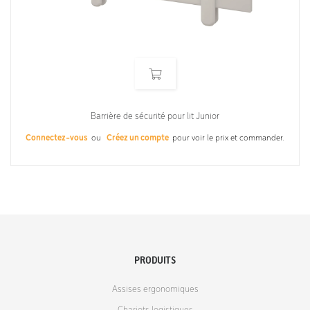
Barrière de sécurité pour lit Junior
Connectez-vous
ou
Créez un compte
pour voir le prix et commander.
PRODUITS
Assises ergonomiques