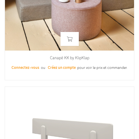
Canapé KK by KlipKlap
Connectez-vous
ou
Créez un compte
pour voir le prix et commander.