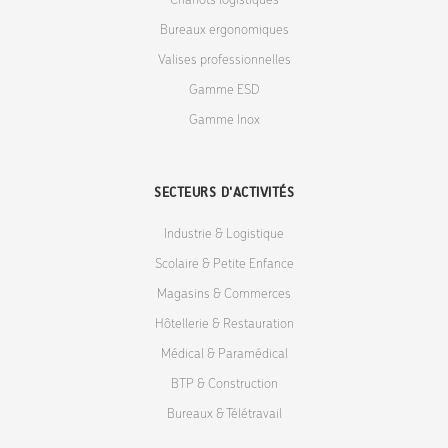
Chariots logistiques
Bureaux ergonomiques
Valises professionnelles
Gamme ESD
Gamme Inox
SECTEURS D'ACTIVITÉS
Industrie & Logistique
Scolaire & Petite Enfance
Magasins & Commerces
Hôtellerie & Restauration
Médical & Paramédical
BTP & Construction
Bureaux & Télétravail