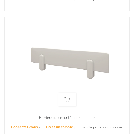
Barrière de sécurité pour lit Junior
Connectez-vous
ou
Créez un compte
pour voir le prix et commander.