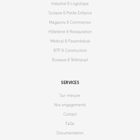
Industrie & Logistique
Scolaire & Petite Enfance
Magasins & Commerces
Hôtellerie & Restauration
Médical & Paramédical
BTP & Construction
Bureaux & Télétravail
SERVICES
Sur-mesure
Nos engagements
Contact
FaQs
Documentation