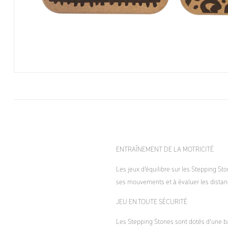
ENTRAÎNEMENT DE LA MOTRICITÉ
Les jeux d’équilibre sur les Stepping St
ses mouvements et à évaluer les distan
JEU EN TOUTE SÉCURITÉ
Les Stepping Stones sont dotés d’une ba