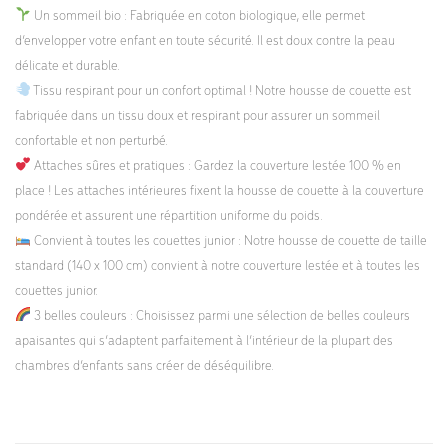
Un sommeil bio : Fabriquée en coton biologique, elle permet
d’envelopper votre enfant en toute sécurité. Il est doux contre la peau
délicate et durable.
Tissu respirant pour un confort optimal ! Notre housse de couette est
fabriquée dans un tissu doux et respirant pour assurer un sommeil
confortable et non perturbé.
Attaches sûres et pratiques : Gardez la couverture lestée 100 % en
place ! Les attaches intérieures fixent la housse de couette à la couverture
pondérée et assurent une répartition uniforme du poids.
Convient à toutes les couettes junior : Notre housse de couette de taille
standard (140 x 100 cm) convient à notre couverture lestée et à toutes les
couettes junior.
3 belles couleurs : Choisissez parmi une sélection de belles couleurs
apaisantes qui s’adaptent parfaitement à l’intérieur de la plupart des
chambres d’enfants sans créer de déséquilibre.