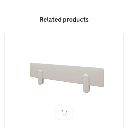
Related products