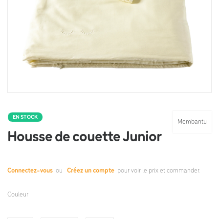
EN STOCK
Membantu
Housse de couette Junior
Connectez-vous
ou
Créez un compte
pour voir le prix et commander.
Couleur