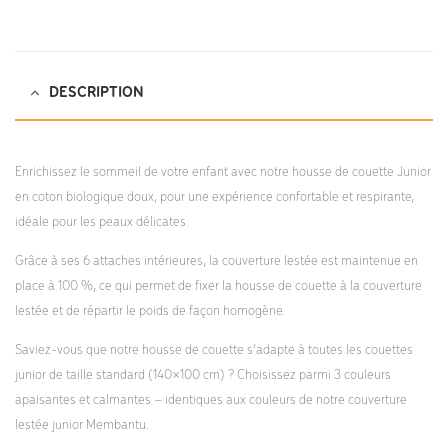
DESCRIPTION
Enrichissez le sommeil de votre enfant avec notre housse de couette Junior
en coton biologique doux, pour une expérience confortable et respirante,
idéale pour les peaux délicates.
Grâce à ses 6 attaches intérieures, la couverture lestée est maintenue en
place à 100 %, ce qui permet de fixer la housse de couette à la couverture
lestée et de répartir le poids de façon homogène.
Saviez-vous que notre housse de couette s’adapte à toutes les couettes
junior de taille standard (140×100 cm) ? Choisissez parmi 3 couleurs
apaisantes et calmantes – identiques aux couleurs de notre couverture
lestée junior Membantu.