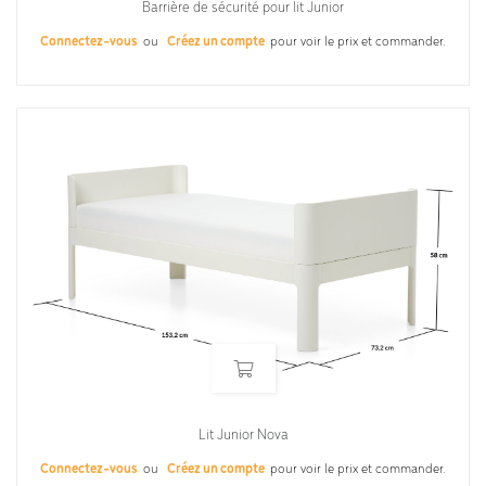
Barrière de sécurité pour lit Junior
Connectez-vous
ou
Créez un compte
pour voir le prix et commander.
Lit Junior Nova
Connectez-vous
ou
Créez un compte
pour voir le prix et commander.