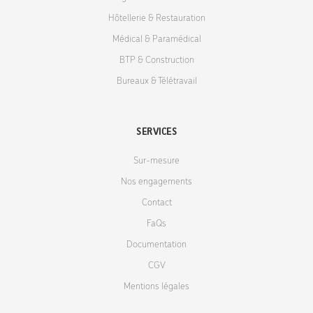
Hôtellerie & Restauration
Médical & Paramédical
BTP & Construction
Bureaux & Télétravail
SERVICES
Sur-mesure
Nos engagements
Contact
FaQs
Documentation
CGV
Mentions légales