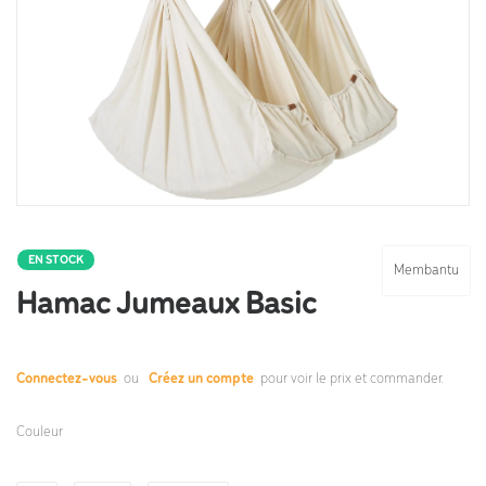
EN STOCK
Membantu
Hamac Jumeaux Basic
Connectez-vous
ou
Créez un compte
pour voir le prix et commander.
Couleur