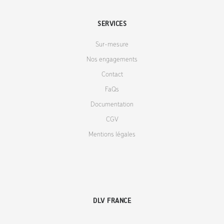
SERVICES
Sur-mesure
Nos engagements
Contact
FaQs
Documentation
CGV
Mentions légales
DLV FRANCE