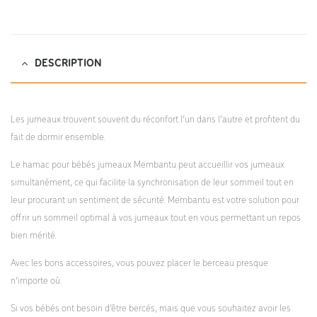
DESCRIPTION
Les jumeaux trouvent souvent du réconfort l’un dans l’autre et profitent du
fait de dormir ensemble.
Le hamac pour bébés jumeaux Membantu peut accueillir vos jumeaux
simultanément, ce qui facilite la synchronisation de leur sommeil tout en
leur procurant un sentiment de sécurité. Membantu est votre solution pour
offrir un sommeil optimal à vos jumeaux tout en vous permettant un repos
bien mérité.
Avec les bons accessoires, vous pouvez placer le berceau presque
n’importe où.
Si vos bébés ont besoin d’être bercés, mais que vous souhaitez avoir les