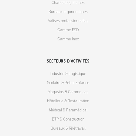
Chariots logistiques
Bureaux ergonomiques
Valises professionnelles
Gamme ESD
Gamme Inox
SECTEURS D'ACTIVITÉS
Industrie & Logistique
Scolaire & Petite Enfance
Magasins & Commerces
Hôtellerie & Restauration
Médical & Paramédical
BTP & Construction
Bureaux & Télétravail