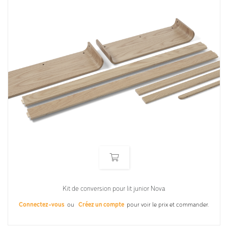
Kit de conversion pour lit junior Nova
Connectez-vous
ou
Créez un compte
pour voir le prix et commander.