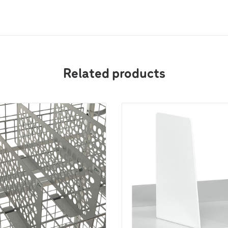
Related products