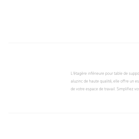
L’étagère inférieure pour table de supp
aluzinc de haute qualité, elle offre un 
de votre espace de travail. Simplifiez 