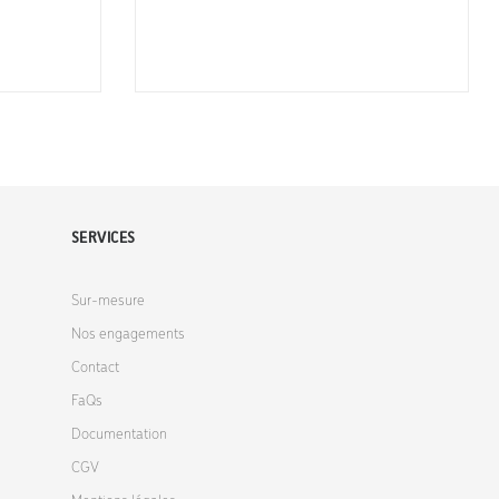
SERVICES
Sur-mesure
Nos engagements
Contact
FaQs
Documentation
CGV