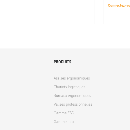
Connectez-v
PRODUITS
Assises ergonomiques
Chariots logistiques
Bureaux ergonomiques
Valises professionnelles
Gamme ESD
Gamme Inox