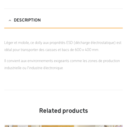
DESCRIPTION
Léger et mobile, ce dolly aux propriétés ESD (décharge électrostatique) est
idéal pour transporter des caisses et bacs de 600 x 400 mm.
Il convient aux environnements exigeants comme les zones de production
industrielle ou l’industrie électronique.
Related products