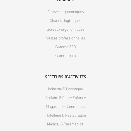
Assises ergonomiques
Chariots logistiques
Bureaux ergonomiques
Valises professionnelles
Gamme ESD
Gamme Inox
SECTEURS D'ACTIVITÉS
Industrie & Logistique
Scolaire & Petite Enfance
Magasins & Commerces
Hôtellerie & Restauration
Médical & Paramédical