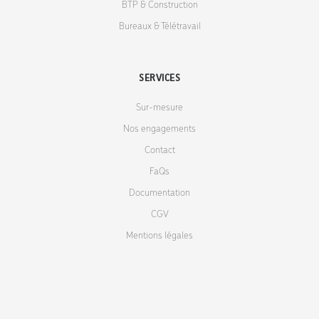
BTP & Construction
Bureaux & Télétravail
SERVICES
Sur-mesure
Nos engagements
Contact
FaQs
Documentation
CGV
Mentions légales