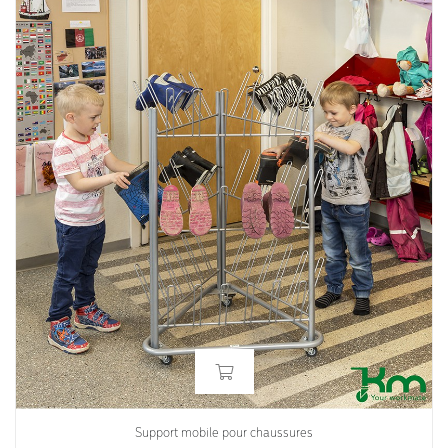
Support mobile pour chaussures