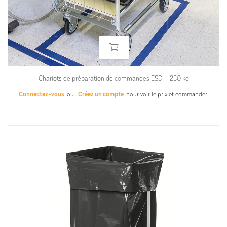
Chariots de préparation de commandes ESD – 250 kg
Connectez-vous
ou
Créez un compte
pour voir le prix et commander.