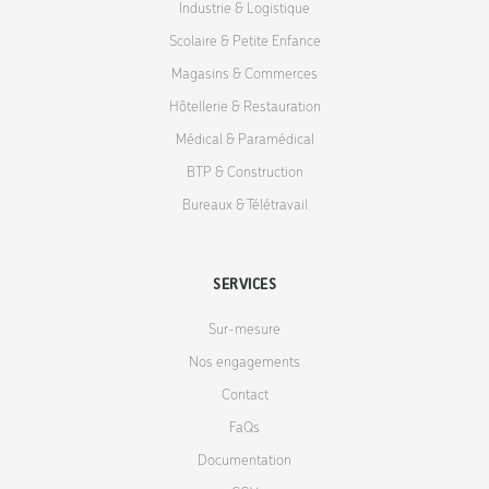
Industrie & Logistique
Scolaire & Petite Enfance
Magasins & Commerces
Hôtellerie & Restauration
Médical & Paramédical
BTP & Construction
Bureaux & Télétravail
SERVICES
Sur-mesure
Nos engagements
Contact
FaQs
Documentation