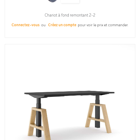
Chariot à fond remontant 2-2
Connectez-vous
ou
Créez un compte
pour voir le prix et commander.