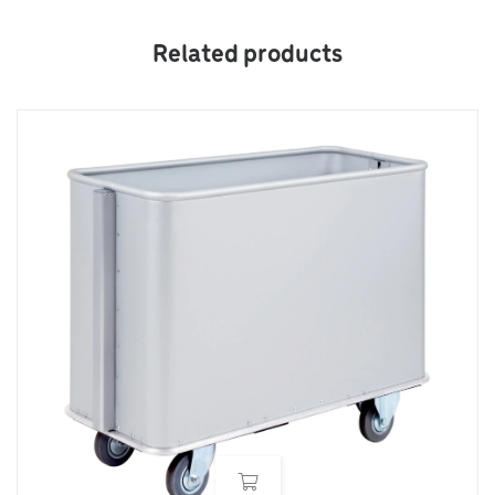
Related products