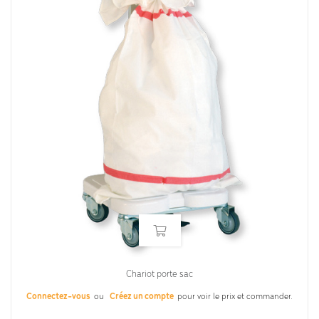
Chariot porte sac
Connectez-vous
ou
Créez un compte
pour voir le prix et commander.