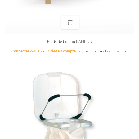
Pieds de bureau BAMBOU
Connectez-vous
ou
Créez un compte
pour voir le prix et commander.