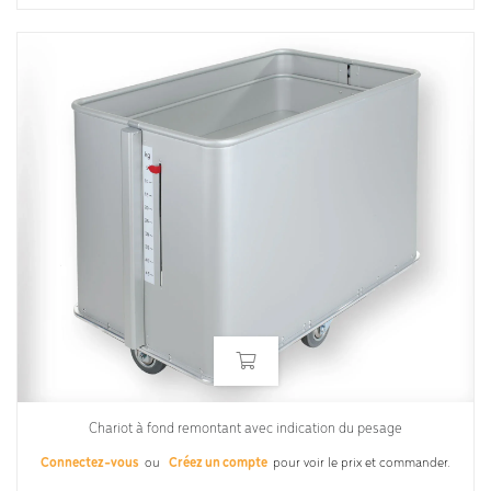
Chariot à fond remontant avec indication du pesage
Connectez-vous
ou
Créez un compte
pour voir le prix et commander.