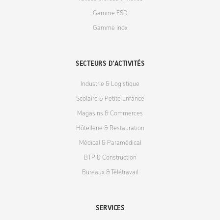
Gamme ESD
Gamme Inox
SECTEURS D'ACTIVITÉS
Industrie & Logistique
Scolaire & Petite Enfance
Magasins & Commerces
Hôtellerie & Restauration
Médical & Paramédical
BTP & Construction
Bureaux & Télétravail
SERVICES