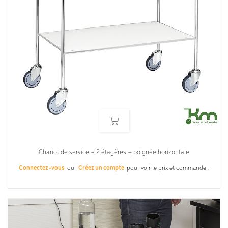
Chariot de service – 2 étagères – poignée horizontale
Connectez-vous
ou
Créez un compte
pour voir le prix et commander.