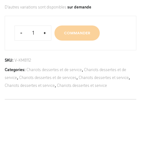
D'autres variations sont disponibles
sur demande
.
-
+
COMMANDER
SKU:
V-KM8112
Categories:
Chariots dessertes et de service
,
Chariots dessertes et de
service
,
Chariots dessertes et de services
,
Chariots dessertes et service
,
Chariots dessertes et service
,
Chariots dessertes et service