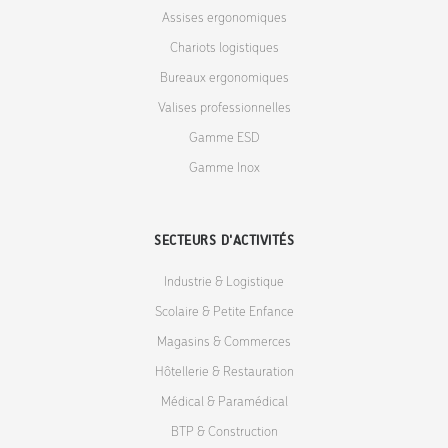
Assises ergonomiques
Chariots logistiques
Bureaux ergonomiques
Valises professionnelles
Gamme ESD
Gamme Inox
SECTEURS D'ACTIVITÉS
Industrie & Logistique
Scolaire & Petite Enfance
Magasins & Commerces
Hôtellerie & Restauration
Médical & Paramédical
BTP & Construction