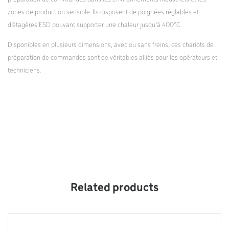
zones de production sensible. Ils disposent de poignées réglables et
d’étagères ESD pouvant supporter une chaleur jusqu’à 400°C.
Disponibles en plusieurs dimensions, avec ou sans freins, ces chariots de
préparation de commandes sont de véritables alliés pour les opérateurs et
techniciens.
Related products