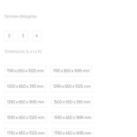
Nombre d’étagères
2
3
4
Dimensions (L x l x H)
1190 x 650 x 1025 mm
1190 x 650 x 1695 mm
1300 x 650 x 390 mm
1390 x 650 x 1025 mm
1390 x 650 x 1695 mm
1500 x 650 x 390 mm
1590 x 650 x 1025 mm
1590 x 650 x 1695 mm
1790 x 650 x 1025 mm
1790 x 650 x 1695 mm