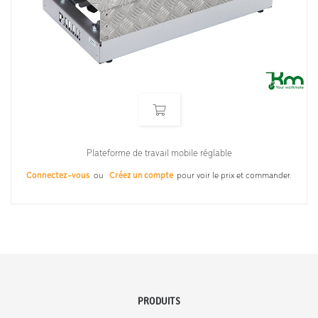
Plateforme de travail mobile réglable
Connectez-vous
ou
Créez un compte
pour voir le prix et commander.
PRODUITS