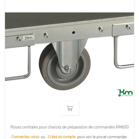
Roues centrales pour chariots de préparation de commandes KM600
Connectez-vous
ou
Créez un compte
pour voir le prix et commander.