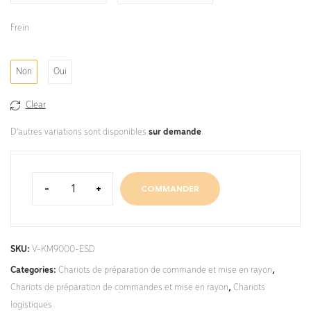
Frein
Non
Oui
Clear
D'autres variations sont disponibles
sur demande
.
-
+
COMMANDER
SKU:
V-KM9000-ESD
Categories:
Chariots de préparation de commande et mise en rayon
,
Chariots de préparation de commandes et mise en rayon
,
Chariots
logistiques