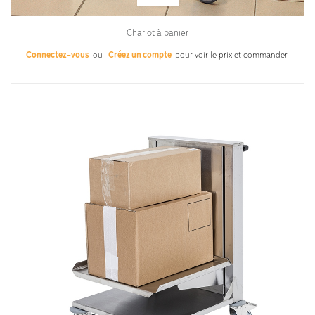
Chariot à panier
Connectez-vous
ou
Créez un compte
pour voir le prix et commander.