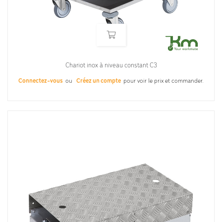
Chariot inox à niveau constant C3
Connectez-vous
ou
Créez un compte
pour voir le prix et commander.