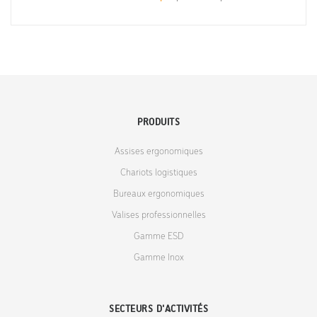
PRODUITS
Assises ergonomiques
Chariots logistiques
Bureaux ergonomiques
Valises professionnelles
Gamme ESD
Gamme Inox
SECTEURS D'ACTIVITÉS