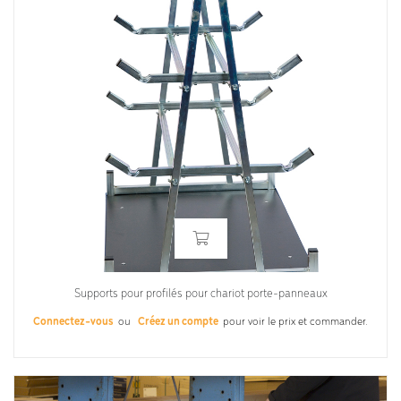
Supports pour profilés pour chariot porte-panneaux
Connectez-vous
ou
Créez un compte
pour voir le prix et commander.