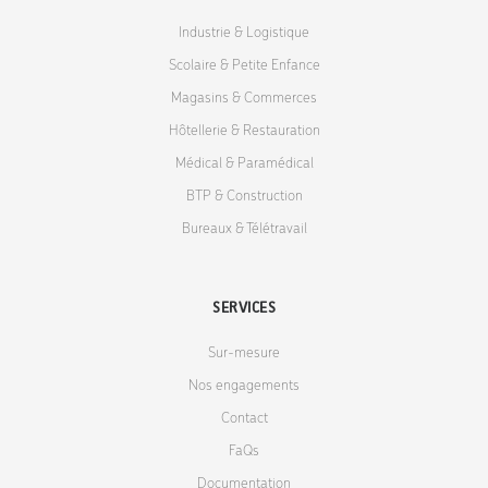
Industrie & Logistique
Scolaire & Petite Enfance
Magasins & Commerces
Hôtellerie & Restauration
Médical & Paramédical
BTP & Construction
Bureaux & Télétravail
SERVICES
Sur-mesure
Nos engagements
Contact
FaQs
Documentation