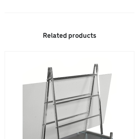
Related products