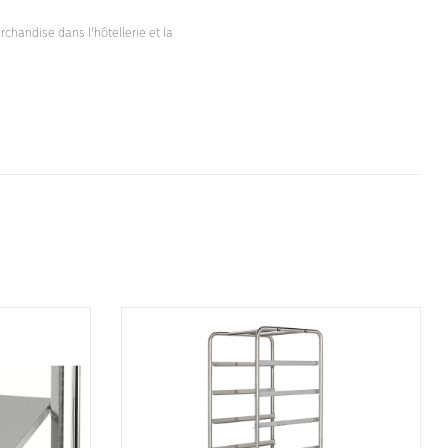
rchandise dans l’hôtellerie et la