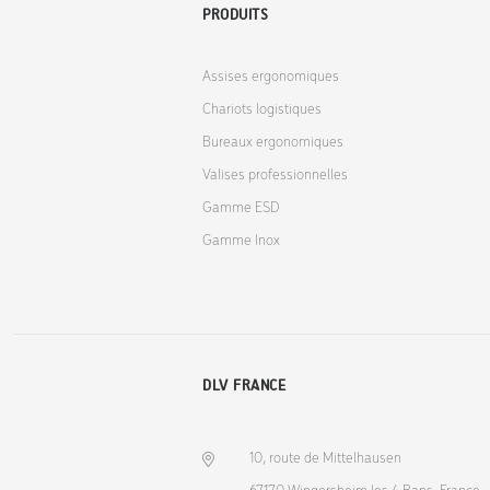
PRODUITS
Assises ergonomiques
Chariots logistiques
Bureaux ergonomiques
Valises professionnelles
Gamme ESD
Gamme Inox
DLV FRANCE
10, route de Mittelhausen