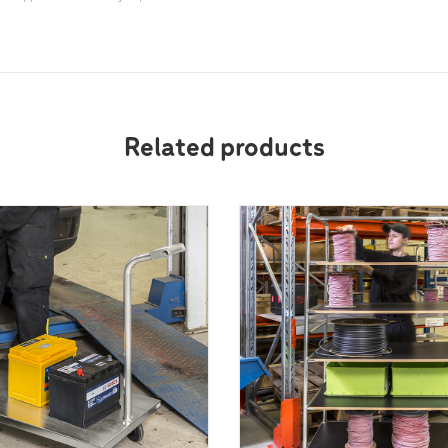
Related products