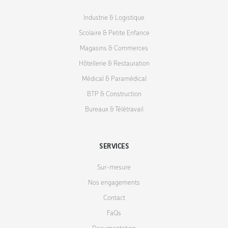
Industrie & Logistique
Scolaire & Petite Enfance
Magasins & Commerces
Hôtellerie & Restauration
Médical & Paramédical
BTP & Construction
Bureaux & Télétravail
SERVICES
Sur-mesure
Nos engagements
Contact
FaQs