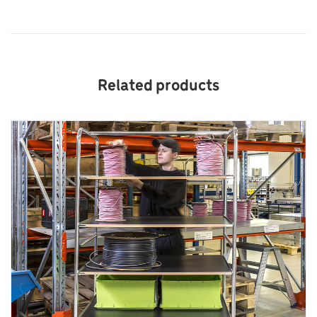
Related products