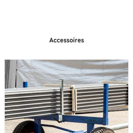
Accessoires