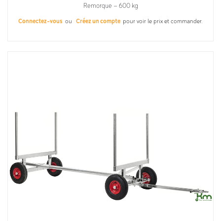
Remorque – 600 kg
Connectez-vous
ou
Créez un compte
pour voir le prix et commander.