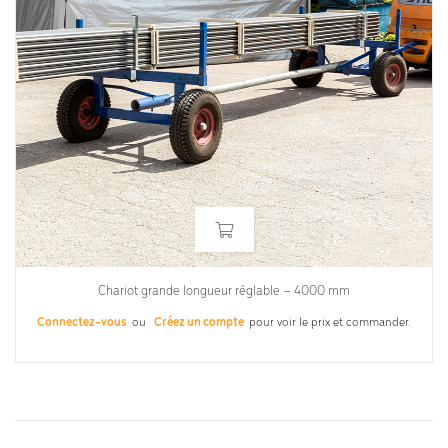
Chariot grande longueur réglable – 4000 mm
Connectez-vous
ou
Créez un compte
pour voir le prix et commander.