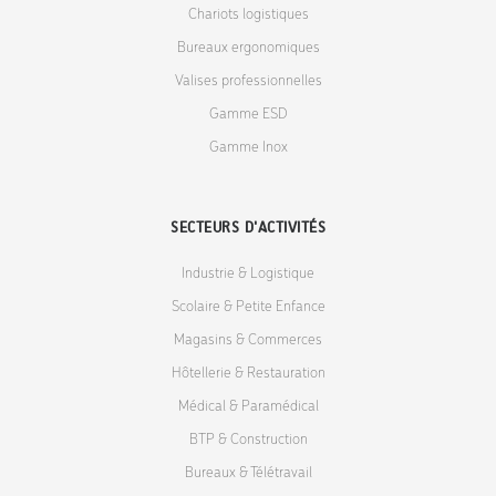
Chariots logistiques
Bureaux ergonomiques
Valises professionnelles
Gamme ESD
Gamme Inox
SECTEURS D'ACTIVITÉS
Industrie & Logistique
Scolaire & Petite Enfance
Magasins & Commerces
Hôtellerie & Restauration
Médical & Paramédical
BTP & Construction
Bureaux & Télétravail