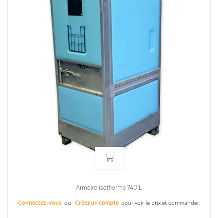
Armoire isotherme 740 L
Connectez-vous
ou
Créez un compte
pour voir le prix et commander.