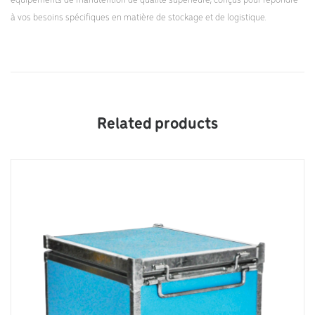
équipements de manutention de qualité supérieure, conçus pour répondre
à vos besoins spécifiques en matière de stockage et de logistique.
Related products