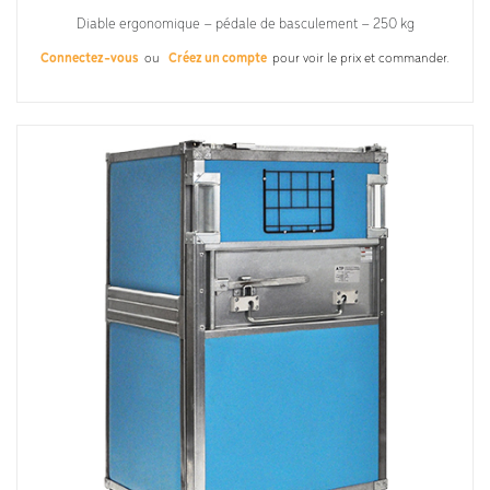
Diable ergonomique – pédale de basculement – 250 kg
Connectez-vous
ou
Créez un compte
pour voir le prix et commander.