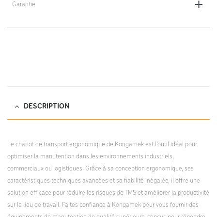
Garantie
5 ans
DESCRIPTION
Le chariot de transport ergonomique de Kongamek est l’outil idéal pour
optimiser la manutention dans les environnements industriels,
commerciaux ou logistiques. Grâce à sa conception ergonomique, ses
caractéristiques techniques avancées et sa fiabilité inégalée, il offre une
solution efficace pour réduire les risques de TMS et améliorer la productivité
sur le lieu de travail. Faites confiance à Kongamek pour vous fournir des