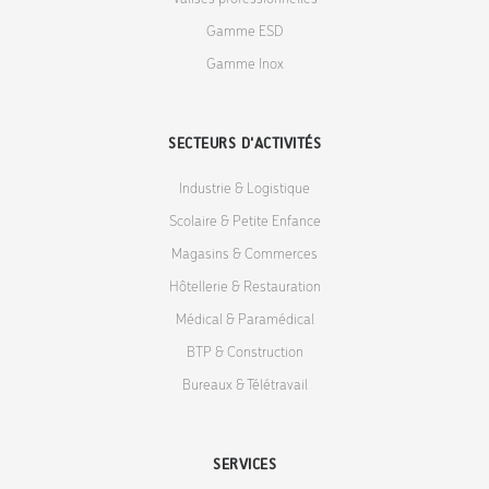
Gamme ESD
Gamme Inox
SECTEURS D'ACTIVITÉS
Industrie & Logistique
Scolaire & Petite Enfance
Magasins & Commerces
Hôtellerie & Restauration
Médical & Paramédical
BTP & Construction
Bureaux & Télétravail
SERVICES