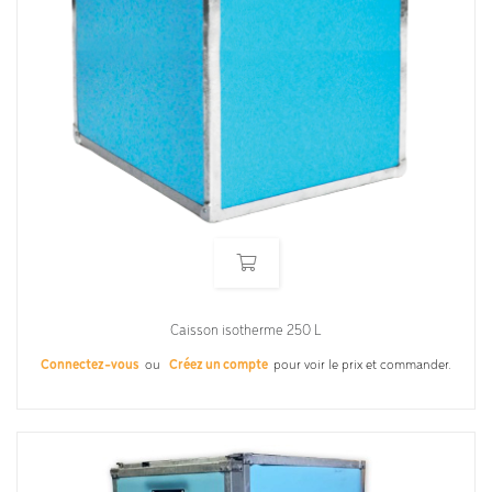
Caisson isotherme 250 L
Connectez-vous
ou
Créez un compte
pour voir le prix et commander.