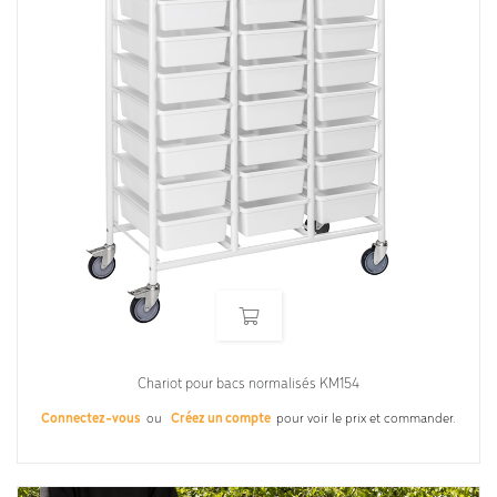
Chariot pour bacs normalisés KM154
Connectez-vous
ou
Créez un compte
pour voir le prix et commander.