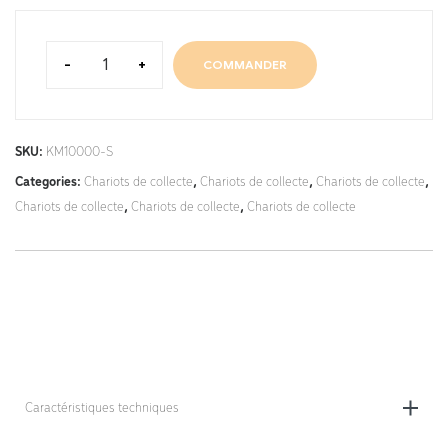
-
+
COMMANDER
SKU:
KM10000-S
Categories:
Chariots de collecte
,
Chariots de collecte
,
Chariots de collecte
,
Chariots de collecte
,
Chariots de collecte
,
Chariots de collecte
Caractéristiques techniques