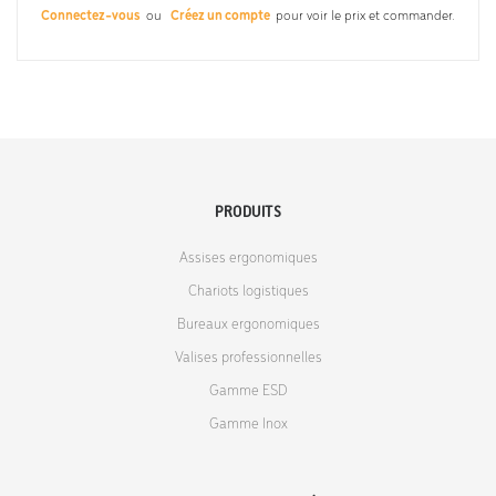
Connectez-vous
ou
Créez un compte
pour voir le prix et commander.
PRODUITS
Assises ergonomiques
Chariots logistiques
Bureaux ergonomiques
Valises professionnelles
Gamme ESD
Gamme Inox