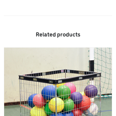
Related products