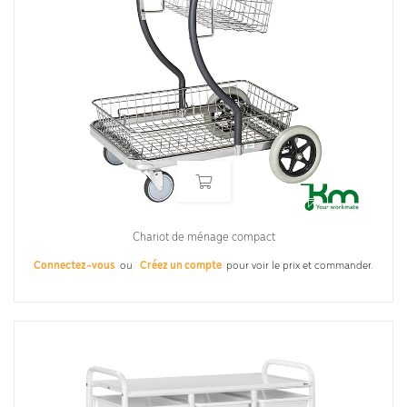
Chariot de ménage compact
Connectez-vous
ou
Créez un compte
pour voir le prix et commander.