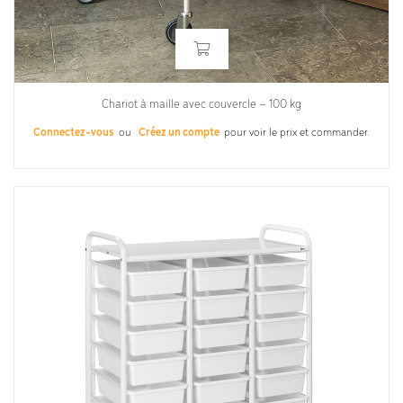
Chariot à maille avec couvercle – 100 kg
Connectez-vous
ou
Créez un compte
pour voir le prix et commander.