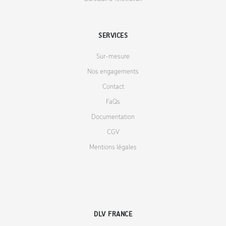
SERVICES
Sur-mesure
Nos engagements
Contact
FaQs
Documentation
CGV
Mentions légales
DLV FRANCE