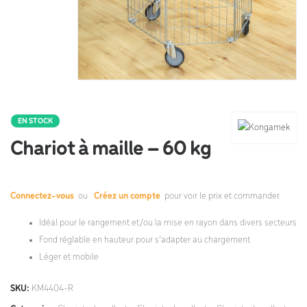
EN STOCK
Chariot à maille – 60 kg
Connectez-vous
ou
Créez un compte
pour voir le prix et commander.
Idéal pour le rangement et/ou la mise en rayon dans divers secteurs
Fond réglable en hauteur pour s’adapter au chargement
Léger et mobile
SKU:
KM4404-R