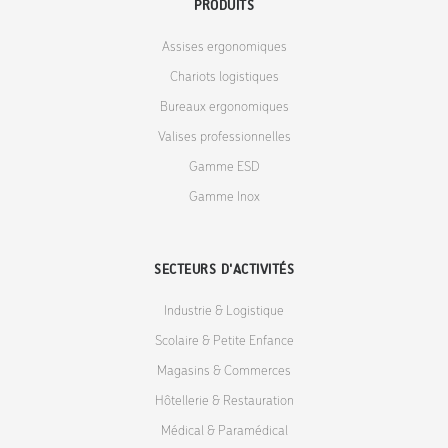
PRODUITS
Assises ergonomiques
Chariots logistiques
Bureaux ergonomiques
Valises professionnelles
Gamme ESD
Gamme Inox
SECTEURS D'ACTIVITÉS
Industrie & Logistique
Scolaire & Petite Enfance
Magasins & Commerces
Hôtellerie & Restauration
Médical & Paramédical