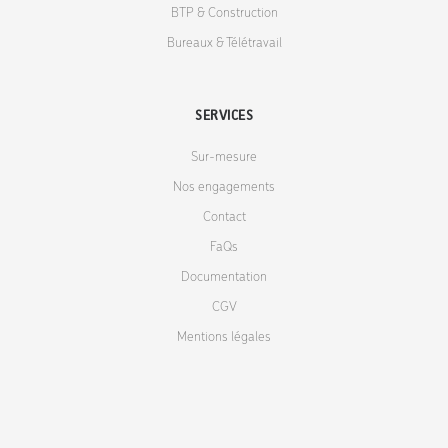
BTP & Construction
Bureaux & Télétravail
SERVICES
Sur-mesure
Nos engagements
Contact
FaQs
Documentation
CGV
Mentions légales