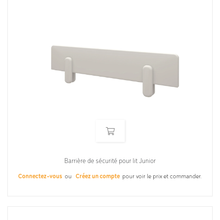
Barrière de sécurité pour lit Junior
Connectez-vous
ou
Créez un compte
pour voir le prix et commander.