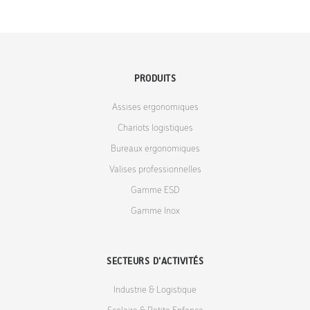
PRODUITS
Assises ergonomiques
Chariots logistiques
Bureaux ergonomiques
Valises professionnelles
Gamme ESD
Gamme Inox
SECTEURS D'ACTIVITÉS
Industrie & Logistique