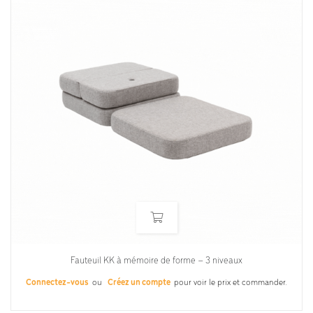
Fauteuil KK à mémoire de forme – 3 niveaux
Connectez-vous
ou
Créez un compte
pour voir le prix et commander.