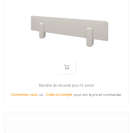
Barrière de sécurité pour lit Junior
Connectez-vous
ou
Créez un compte
pour voir le prix et commander.