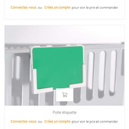
Connectez-vous
ou
Créez un compte
pour voir le prix et commander.
Porte étiquette
Connectez-vous
ou
Créez un compte
pour voir le prix et commander.