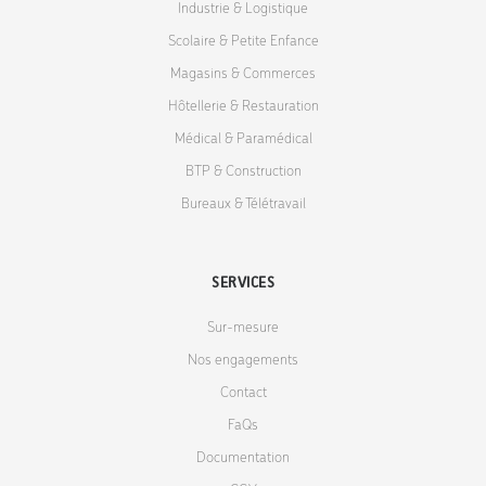
Industrie & Logistique
Scolaire & Petite Enfance
Magasins & Commerces
Hôtellerie & Restauration
Médical & Paramédical
BTP & Construction
Bureaux & Télétravail
SERVICES
Sur-mesure
Nos engagements
Contact
FaQs
Documentation