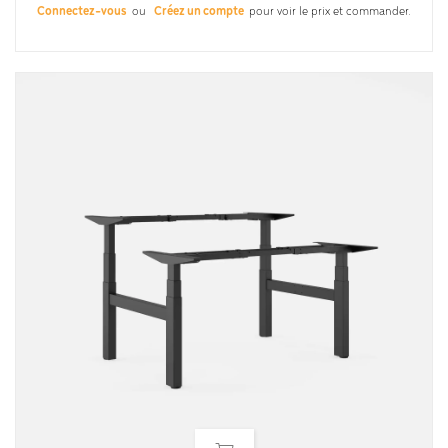
Connectez-vous
ou
Créez un compte
pour voir le prix et commander.