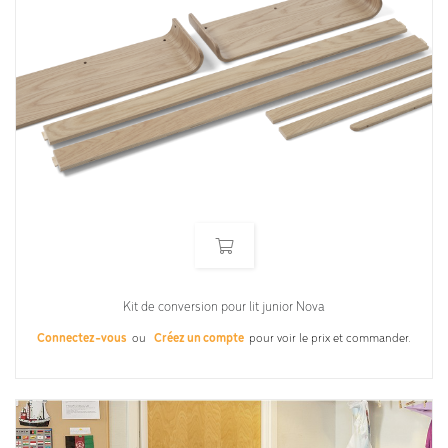
Kit de conversion pour lit junior Nova
Connectez-vous
ou
Créez un compte
pour voir le prix et commander.