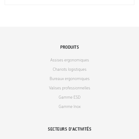
PRODUITS
Assises ergonomiques
Chariots logistiques
Bureaux ergonomiques
Valises professionnelles
Gamme ESD
Gamme Inox
SECTEURS D'ACTIVITÉS