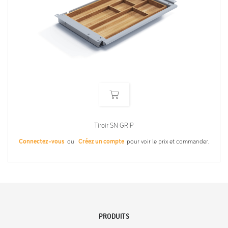
Tiroir SN GRIP
Connectez-vous
ou
Créez un compte
pour voir le prix et commander.
PRODUITS