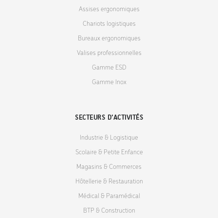
Assises ergonomiques
Chariots logistiques
Bureaux ergonomiques
Valises professionnelles
Gamme ESD
Gamme Inox
SECTEURS D'ACTIVITÉS
Industrie & Logistique
Scolaire & Petite Enfance
Magasins & Commerces
Hôtellerie & Restauration
Médical & Paramédical
BTP & Construction