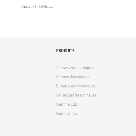
Bureaux & Télétravail
PRODUITS
Assises ergonomiques
Chariots logistiques
Bureaux ergonomiques
Valises professionnelles
Gamme ESD
Gamme Inox