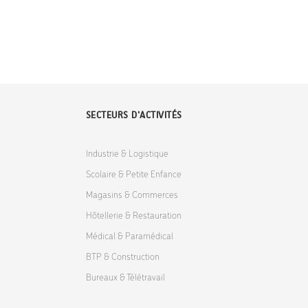
SECTEURS D'ACTIVITÉS
Industrie & Logistique
Scolaire & Petite Enfance
Magasins & Commerces
Hôtellerie & Restauration
Médical & Paramédical
BTP & Construction
Bureaux & Télétravail