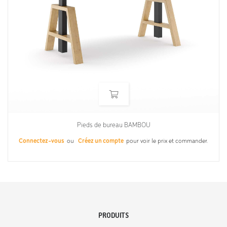
Pieds de bureau BAMBOU
Connectez-vous
ou
Créez un compte
pour voir le prix et commander.
PRODUITS