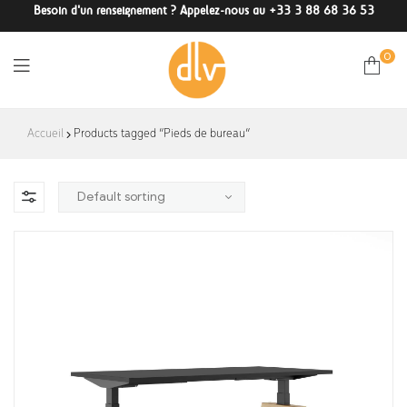
Besoin d'un renseignement ? Appelez-nous au +33 3 88 68 36 53
0
DLV-
Accueil
Products tagged “Pieds de bureau”
France