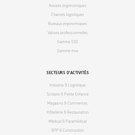
Assises ergonomiques
Chariots logistiques
Bureaux ergonomiques
Valises professionnelles
Gamme ESD
Gamme Inox
SECTEURS D'ACTIVITÉS
Industrie & Logistique
Scolaire & Petite Enfance
Magasins & Commerces
Hôtellerie & Restauration
Médical & Paramédical
BTP & Construction