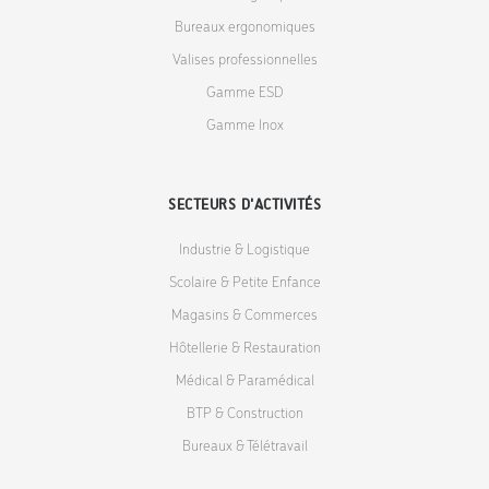
Bureaux ergonomiques
Valises professionnelles
Gamme ESD
Gamme Inox
SECTEURS D'ACTIVITÉS
Industrie & Logistique
Scolaire & Petite Enfance
Magasins & Commerces
Hôtellerie & Restauration
Médical & Paramédical
BTP & Construction
Bureaux & Télétravail