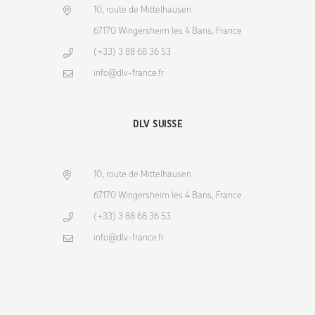
10, route de Mittelhausen
67170 Wingersheim les 4 Bans, France
(+33) 3 88 68 36 53
info@dlv-france.fr
DLV SUISSE
10, route de Mittelhausen
67170 Wingersheim les 4 Bans, France
(+33) 3 88 68 36 53
info@dlv-france.fr