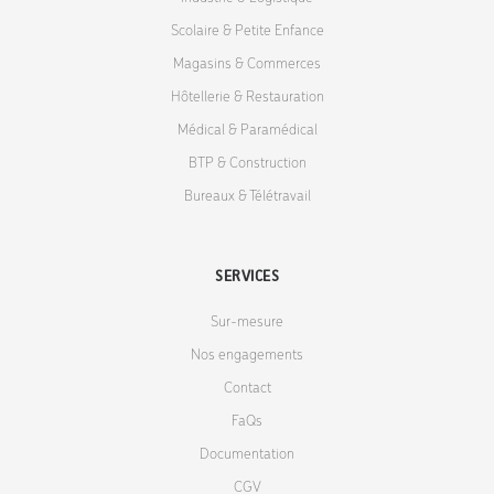
Scolaire & Petite Enfance
Magasins & Commerces
Hôtellerie & Restauration
Médical & Paramédical
BTP & Construction
Bureaux & Télétravail
SERVICES
Sur-mesure
Nos engagements
Contact
FaQs
Documentation
CGV