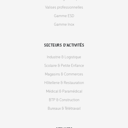
Valises professionnelles
Gamme ESD
Gamme Inox
SECTEURS D'ACTIVITÉS
Industrie & Logistique
Scolaire & Petite Enfance
Magasins & Commerces
Hôtellerie & Restauration
Médical & Paramédical
BTP & Construction
Bureaux & Télétravail