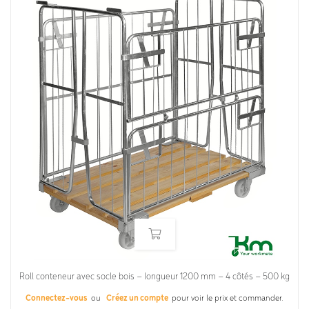
Roll conteneur avec socle bois – longueur 1200 mm – 4 côtés – 500 kg
Connectez-vous
ou
Créez un compte
pour voir le prix et commander.