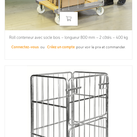
Roll conteneur avec socle bois – longueur 800 mm – 2 côtés – 400 kg
Connectez-vous
ou
Créez un compte
pour voir le prix et commander.