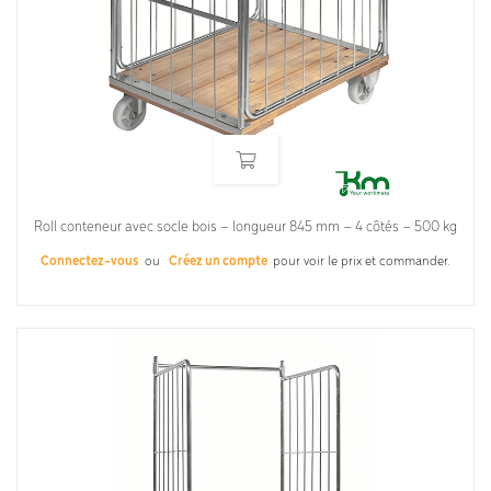
Roll conteneur avec socle bois – longueur 845 mm – 4 côtés – 500 kg
Connectez-vous
ou
Créez un compte
pour voir le prix et commander.