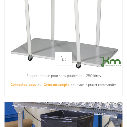
Support mobile pour sacs poubelles – 250 litres
Connectez-vous
ou
Créez un compte
pour voir le prix et commander.