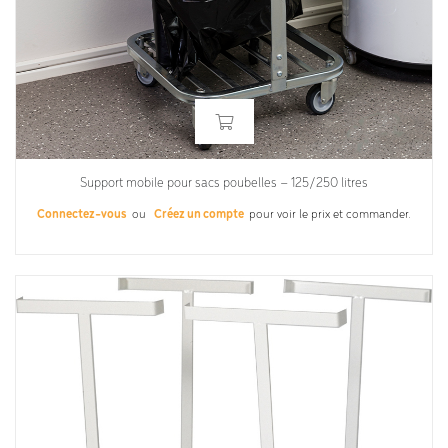
Support mobile pour sacs poubelles – 125/250 litres
Connectez-vous
ou
Créez un compte
pour voir le prix et commander.