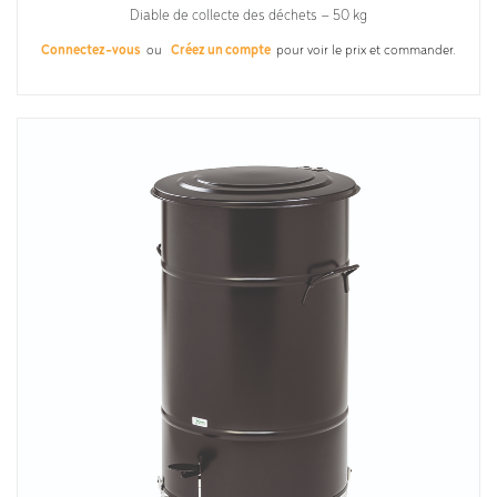
Diable de collecte des déchets – 50 kg
Connectez-vous
ou
Créez un compte
pour voir le prix et commander.