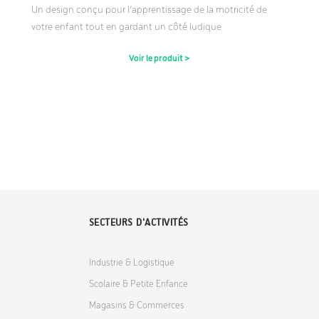
Un design conçu pour l’apprentissage de la motricité de
votre enfant tout en gardant un côté ludique
Voir le produit >
SECTEURS D'ACTIVITÉS
Industrie & Logistique
Scolaire & Petite Enfance
Magasins & Commerces