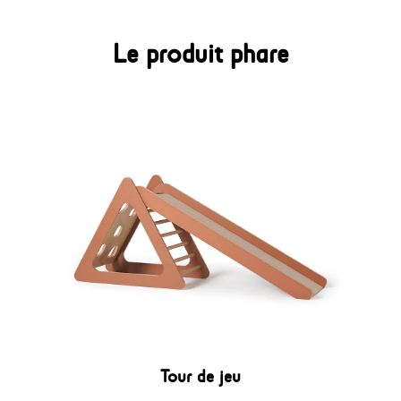
Le produit phare
Tour de jeu