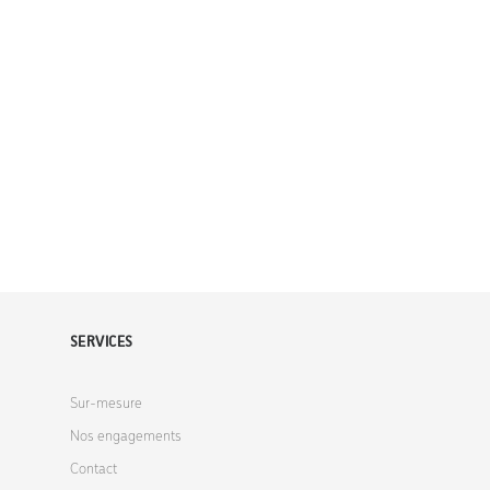
SERVICES
Sur-mesure
Nos engagements
Contact