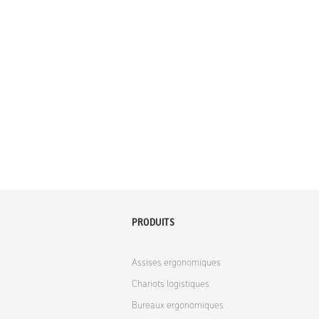
PRODUITS
Assises ergonomiques
Chariots logistiques
Bureaux ergonomiques