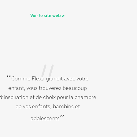
Voir le site web >
‘‘
Comme Flexa grandit avec votre
enfant, vous trouverez beaucoup
d’inspiration et de choix pour la chambre
de vos enfants, bambins et
’’
adolescents