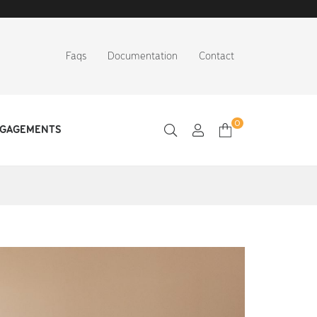
Faqs
Documentation
Contact
0
NGAGEMENTS