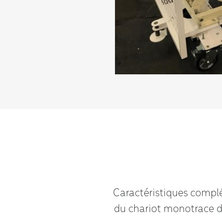
Caractéristiques compl
du chariot monotrace 