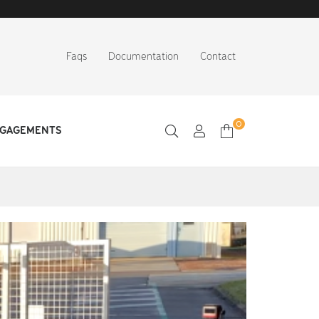
Faqs
Documentation
Contact
0
NGAGEMENTS