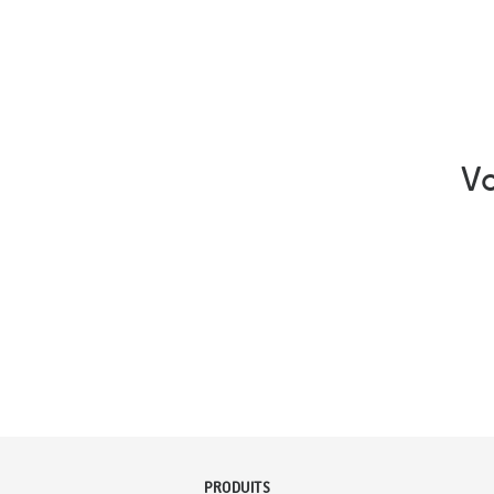
Vo
PRODUITS