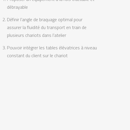
débrayable
Définir l’angle de braquage optimal pour
assurer la fluidité du transport en train de
plusieurs chariots dans l’atelier
Pouvoir intégrer les tables élévatrices à niveau
constant du client sur le chariot