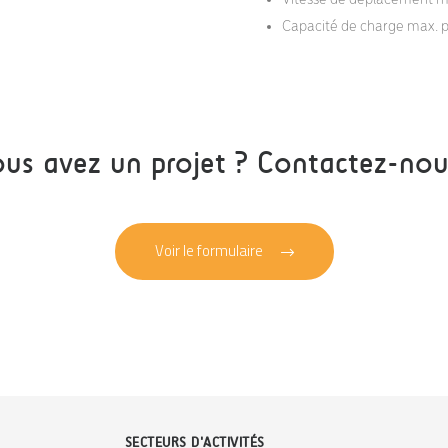
Capacité de charge max. pa
us avez un projet ? Contactez-nou
Voir le formulaire
SECTEURS D'ACTIVITÉS