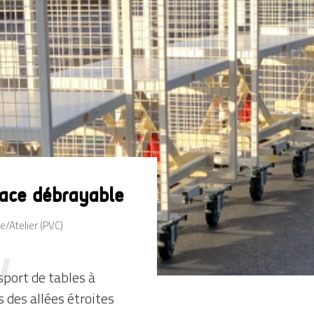
ace débrayable
e/Atelier (PVC)
sport de tables à
 des allées étroites